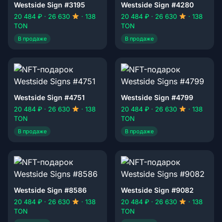
Westside Sign #3195
Westside Sign #4280
20 484 ₽ · 26 630
· 138
20 484 ₽ · 26 630
· 138
TON
TON
В продаже
В продаже
Westside Sign #4751
Westside Sign #4799
20 484 ₽ · 26 630
· 138
20 484 ₽ · 26 630
· 138
TON
TON
В продаже
В продаже
Westside Sign #8586
Westside Sign #9082
20 484 ₽ · 26 630
· 138
20 484 ₽ · 26 630
· 138
TON
TON