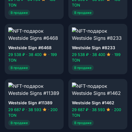
TON
TON
В продаже
В продаже
Westside Sign #6468
Westside Sign #8233
29 538 ₽ · 38 400
· 199
29 538 ₽ · 38 400
· 199
TON
TON
В продаже
В продаже
Westside Sign #11389
Westside Sign #1462
29 687 ₽ · 38 593
· 200
29 687 ₽ · 38 593
· 200
TON
TON
В продаже
В продаже