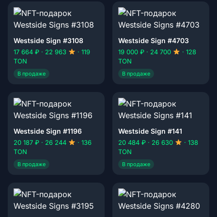
Westside Sign #3108
Westside Sign #4703
17 664 ₽ · 22 963
· 119
19 000 ₽ · 24 700
· 128
TON
TON
В продаже
В продаже
Westside Sign #1196
Westside Sign #141
20 187 ₽ · 26 244
· 136
20 484 ₽ · 26 630
· 138
TON
TON
В продаже
В продаже