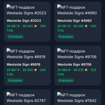
Westside Sign #2023
Westside Sign #4960
29 687 ₽ · 38 593
· 200
29 687 ₽ · 38 593
· 200
TON
TON
В продаже
В продаже
Westside Sign #8918
Westside Sign #9706
29 687 ₽ · 38 593
· 200
29 984 ₽ · 38 979
· 202
TON
TON
В продаже
В продаже