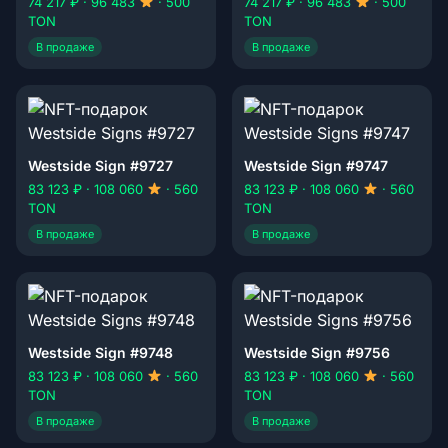
74 217 ₽ · 96 483
· 500
74 217 ₽ · 96 483
· 500
TON
TON
В продаже
В продаже
Westside Sign #9727
Westside Sign #9747
83 123 ₽ · 108 060
· 560
83 123 ₽ · 108 060
· 560
TON
TON
В продаже
В продаже
Westside Sign #9748
Westside Sign #9756
83 123 ₽ · 108 060
· 560
83 123 ₽ · 108 060
· 560
TON
TON
В продаже
В продаже