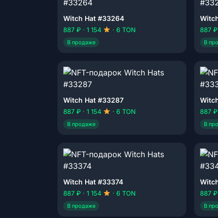
Witch Hat #33264
Witc
887 ₽ · 1 154
· 6 TON
887 ₽
В продаже
В пр
Witch Hat #33287
Witc
887 ₽ · 1 154
· 6 TON
887 ₽
В продаже
В пр
Witch Hat #33374
Witc
887 ₽ · 1 154
· 6 TON
887 ₽
В продаже
В пр