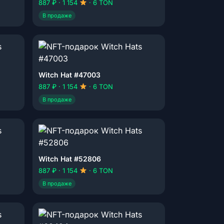
887 ₽ · 1 154
· 6 TON
В продаже
Witch Hat #47003
887 ₽ · 1 154
· 6 TON
В продаже
Witch Hat #52806
887 ₽ · 1 154
· 6 TON
В продаже