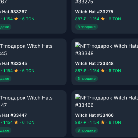
h Hat #33267
Witch Hat #33275
 · 1 154
· 6 TON
887 ₽ · 1 154
· 6 TON
одаже
В продаже
h Hat #33345
Witch Hat #33348
 · 1 154
· 6 TON
887 ₽ · 1 154
· 6 TON
одаже
В продаже
h Hat #33447
Witch Hat #33466
 · 1 154
· 6 TON
887 ₽ · 1 154
· 6 TON
одаже
В продаже