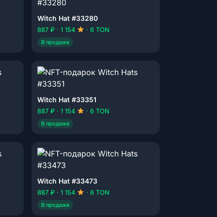
Witch Hat #33280
887 ₽ · 1 154
· 6 TON
В продаже
Witch Hat #33351
887 ₽ · 1 154
· 6 TON
В продаже
Witch Hat #33473
887 ₽ · 1 154
· 6 TON
В продаже