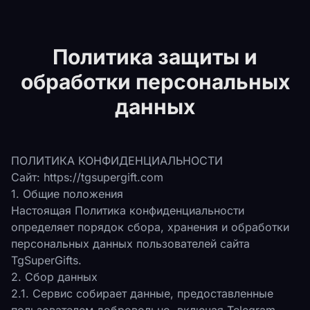
Политика защиты и
обработки персональных
данных
ПОЛИТИКА КОНФИДЕНЦИАЛЬНОСТИ
Сайт: https://tgsupergift.com
1. Общие положения
Настоящая Политика конфиденциальности
определяет порядок сбора, хранения и обработки
персональных данных пользователей сайта
TgSuperGifts.
2. Сбор данных
2.1. Сервис собирает данные, предоставленные