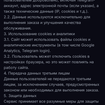
пользователем добровольно, включая Telegram-
аккаунт, адрес электронной почты (если указан), а
также технические данные (IP, cookies и т.д.).
2.2. Данные используются исключительно для
выполнения заказа и улучшения качества
обслуживания.
3. Использование cookies и аналитики
3.1. Сайт может использовать файлы cookies и
аналитические инструменты (в том числе Google
Analytics, Telegram login).
3.2. Пользователь может отключить cookies в
настройках браузера, но это может повлиять на
работу сайта.
4. Передача данных третьим лицам
Данные пользователей не передаются третьим
лицам, за исключением случаев, предусмотренных
законом или необходимых для выполнения заказа.
5. Защита данных
Сервис принимает все разумные меры для защиты