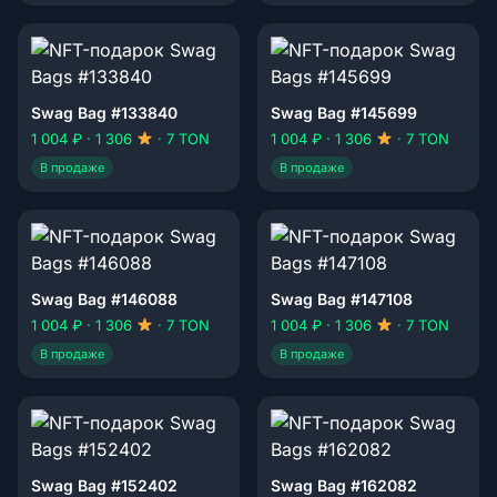
Swag Bag #133840
Swag Bag #145699
1 004 ₽ · 1 306
· 7 TON
1 004 ₽ · 1 306
· 7 TON
В продаже
В продаже
Swag Bag #146088
Swag Bag #147108
1 004 ₽ · 1 306
· 7 TON
1 004 ₽ · 1 306
· 7 TON
В продаже
В продаже
Swag Bag #152402
Swag Bag #162082