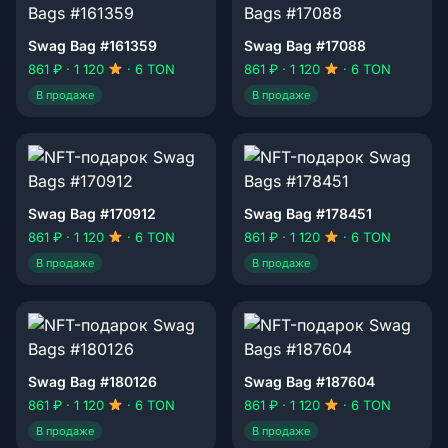
Swag Bag #161359
Swag Bag #17088
861 ₽ · 1 120
· 6 TON
861 ₽ · 1 120
· 6 TON
В продаже
В продаже
Swag Bag #170912
Swag Bag #178451
861 ₽ · 1 120
· 6 TON
861 ₽ · 1 120
· 6 TON
В продаже
В продаже
Swag Bag #180126
Swag Bag #187604
861 ₽ · 1 120
· 6 TON
861 ₽ · 1 120
· 6 TON
В продаже
В продаже