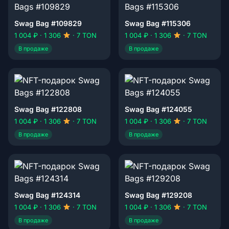
Swag Bag #109829
Swag Bag #115306
1 004 ₽ · 1 306
· 7 TON
1 004 ₽ · 1 306
· 7 TON
В продаже
В продаже
Swag Bag #122808
Swag Bag #124055
1 004 ₽ · 1 306
· 7 TON
1 004 ₽ · 1 306
· 7 TON
В продаже
В продаже
Swag Bag #124314
Swag Bag #129208
1 004 ₽ · 1 306
· 7 TON
1 004 ₽ · 1 306
· 7 TON
В продаже
В продаже