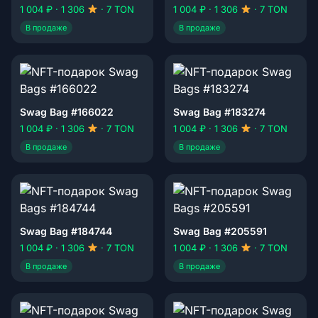
1 004 ₽ · 1 306
· 7 TON
1 004 ₽ · 1 306
· 7 TON
В продаже
В продаже
Swag Bag #166022
Swag Bag #183274
1 004 ₽ · 1 306
· 7 TON
1 004 ₽ · 1 306
· 7 TON
В продаже
В продаже
Swag Bag #184744
Swag Bag #205591
1 004 ₽ · 1 306
· 7 TON
1 004 ₽ · 1 306
· 7 TON
В продаже
В продаже