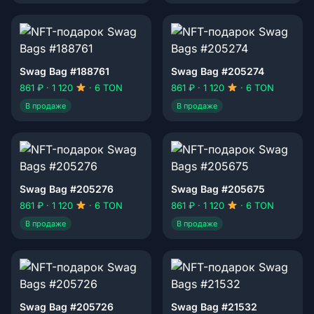
Swag Bag #188761
Swag Bag #205274
861 ₽ · 1 120
· 6 TON
861 ₽ · 1 120
· 6 TON
В продаже
В продаже
Swag Bag #205276
Swag Bag #205675
861 ₽ · 1 120
· 6 TON
861 ₽ · 1 120
· 6 TON
В продаже
В продаже
Swag Bag #205726
Swag Bag #21532