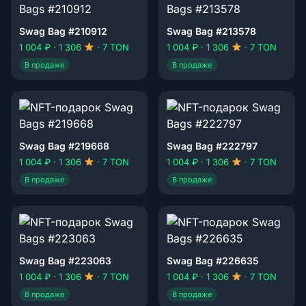
Swag Bag #210912
Swag Bag #213578
1 004 ₽ · 1 306
· 7 TON
1 004 ₽ · 1 306
· 7 TON
В продаже
В продаже
Swag Bag #219668
Swag Bag #222797
1 004 ₽ · 1 306
· 7 TON
1 004 ₽ · 1 306
· 7 TON
В продаже
В продаже
Swag Bag #223063
Swag Bag #226635
1 004 ₽ · 1 306
· 7 TON
1 004 ₽ · 1 306
· 7 TON
В продаже
В продаже