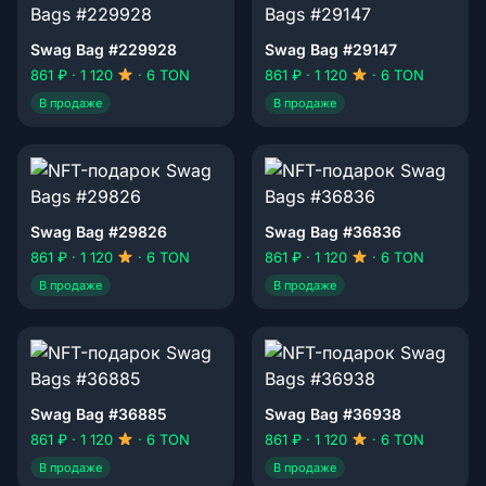
Swag Bag #229928
Swag Bag #29147
861 ₽ · 1 120
· 6 TON
861 ₽ · 1 120
· 6 TON
В продаже
В продаже
Swag Bag #29826
Swag Bag #36836
861 ₽ · 1 120
· 6 TON
861 ₽ · 1 120
· 6 TON
В продаже
В продаже
Swag Bag #36885
Swag Bag #36938
861 ₽ · 1 120
· 6 TON
861 ₽ · 1 120
· 6 TON
В продаже
В продаже