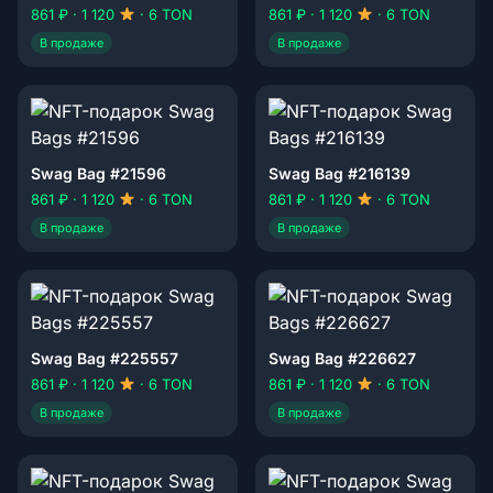
861 ₽ · 1 120
· 6 TON
861 ₽ · 1 120
· 6 TON
В продаже
В продаже
Swag Bag #21596
Swag Bag #216139
861 ₽ · 1 120
· 6 TON
861 ₽ · 1 120
· 6 TON
В продаже
В продаже
Swag Bag #225557
Swag Bag #226627
861 ₽ · 1 120
· 6 TON
861 ₽ · 1 120
· 6 TON
В продаже
В продаже