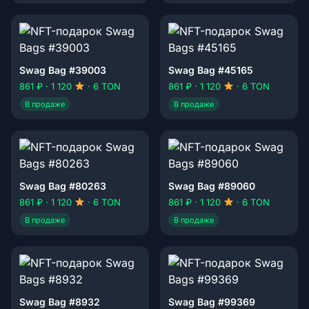
Swag Bag #39003
Swag Bag #45165
861 ₽ · 1 120
· 6 TON
861 ₽ · 1 120
· 6 TON
В продаже
В продаже
Swag Bag #80263
Swag Bag #89060
861 ₽ · 1 120
· 6 TON
861 ₽ · 1 120
· 6 TON
В продаже
В продаже
Swag Bag #8932
Swag Bag #99369