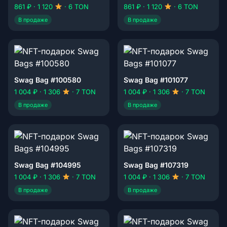
861 ₽ · 1 120
· 6 TON
861 ₽ · 1 120
· 6 TON
В продаже
В продаже
Swag Bag #100580
Swag Bag #101077
1 004 ₽ · 1 306
· 7 TON
1 004 ₽ · 1 306
· 7 TON
В продаже
В продаже
Swag Bag #104995
Swag Bag #107319
1 004 ₽ · 1 306
· 7 TON
1 004 ₽ · 1 306
· 7 TON
В продаже
В продаже