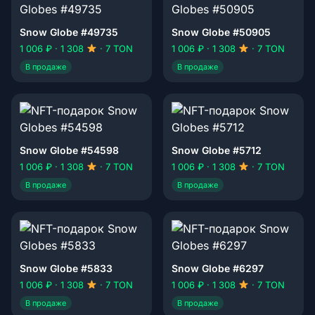
Snow Globe #49735
Snow Globe #50905
1 006 ₽ · 1 308
· 7 TON
1 006 ₽ · 1 308
· 7 TON
В продаже
В продаже
Snow Globe #54598
Snow Globe #5712
1 006 ₽ · 1 308
· 7 TON
1 006 ₽ · 1 308
· 7 TON
В продаже
В продаже
Snow Globe #5833
Snow Globe #6297
1 006 ₽ · 1 308
· 7 TON
1 006 ₽ · 1 308
· 7 TON
В продаже
В продаже