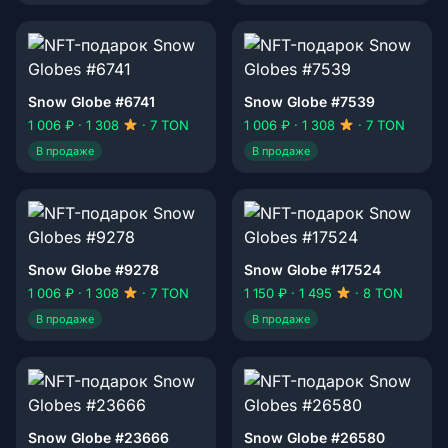
Snow Globe #6741
Snow Globe #7539
1 006 ₽ · 1 308
· 7 TON
1 006 ₽ · 1 308
· 7 TON
В продаже
В продаже
Snow Globe #9278
Snow Globe #17524
1 006 ₽ · 1 308
· 7 TON
1 150 ₽ · 1 495
· 8 TON
В продаже
В продаже
Snow Globe #23666
Snow Globe #26580