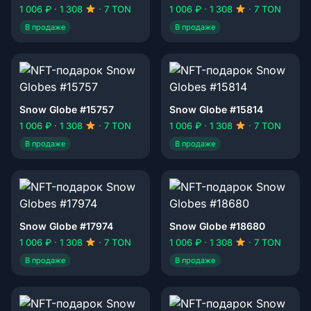
1 006 ₽ · 1 308
· 7 TON
1 006 ₽ · 1 308
· 7 TON
В продаже
В продаже
Snow Globe #15757
Snow Globe #15814
1 006 ₽ · 1 308
· 7 TON
1 006 ₽ · 1 308
· 7 TON
В продаже
В продаже
Snow Globe #17974
Snow Globe #18680
1 006 ₽ · 1 308
· 7 TON
1 006 ₽ · 1 308
· 7 TON
В продаже
В продаже