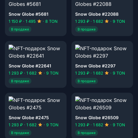
Snow Globe #5681
Snow Globe #22088
1 150 ₽ · 1 495
· 8 TON
1 293 ₽ · 1 682
· 9 TON
В продаже
В продаже
Snow Globe #22641
Snow Globe #2297
1 293 ₽ · 1 682
· 9 TON
1 293 ₽ · 1 682
· 9 TON
В продаже
В продаже
Snow Globe #2475
Snow Globe #26509
1 293 ₽ · 1 682
· 9 TON
1 293 ₽ · 1 682
· 9 TON
В продаже
В продаже