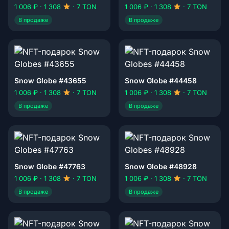
1 006 ₽ · 1 308
· 7 TON
1 006 ₽ · 1 308
· 7 TON
В продаже
В продаже
Snow Globe #43655
Snow Globe #44458
1 006 ₽ · 1 308
· 7 TON
1 006 ₽ · 1 308
· 7 TON
В продаже
В продаже
Snow Globe #47763
Snow Globe #48928
1 006 ₽ · 1 308
· 7 TON
1 006 ₽ · 1 308
· 7 TON
В продаже
В продаже