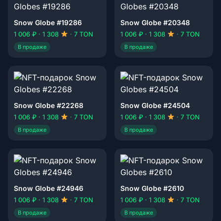
Snow Globe #19286
Snow Globe #20348
1 006 ₽ · 1 308
· 7 TON
1 006 ₽ · 1 308
· 7 TON
В продаже
В продаже
Snow Globe #22268
Snow Globe #24504
1 006 ₽ · 1 308
· 7 TON
1 006 ₽ · 1 308
· 7 TON
В продаже
В продаже
Snow Globe #24946
Snow Globe #2610
1 006 ₽ · 1 308
· 7 TON
1 006 ₽ · 1 308
· 7 TON
В продаже
В продаже