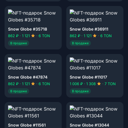
Snow Globe #35718
Snow Globe #36911
862 ₽ · 1 121
· 6 TON
862 ₽ · 1 121
· 6 TON
В продаже
В продаже
Snow Globe #47874
Snow Globe #11017
862 ₽ · 1 121
· 6 TON
1 006 ₽ · 1 308
· 7 TON
В продаже
В продаже
Snow Globe #11561
Snow Globe #13044