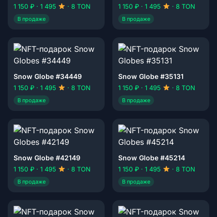
1 150 ₽ · 1 495
· 8 TON
1 150 ₽ · 1 495
· 8 TON
В продаже
В продаже
Snow Globe #34449
Snow Globe #35131
1 150 ₽ · 1 495
· 8 TON
1 150 ₽ · 1 495
· 8 TON
В продаже
В продаже
Snow Globe #42149
Snow Globe #45214
1 150 ₽ · 1 495
· 8 TON
1 150 ₽ · 1 495
· 8 TON
В продаже
В продаже