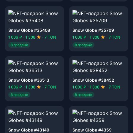
Snow Globe #35408
Snow Globe #35709
1 006 ₽ · 1 308
· 7 TON
1 006 ₽ · 1 308
· 7 TON
В продаже
В продаже
Snow Globe #36513
Snow Globe #38452
1 006 ₽ · 1 308
· 7 TON
1 006 ₽ · 1 308
· 7 TON
В продаже
В продаже
Snow Globe #43149
Snow Globe #4359