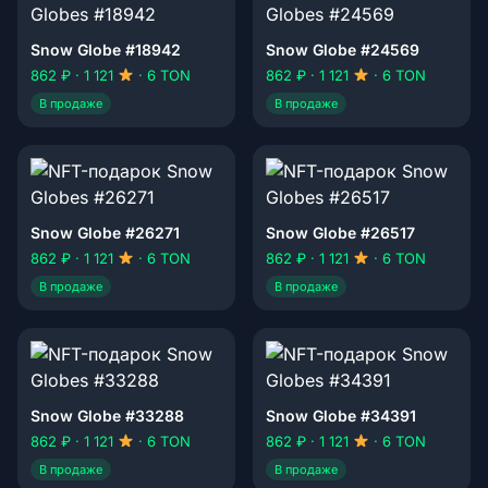
Snow Globe #18942
Snow Globe #24569
862 ₽ · 1 121
· 6 TON
862 ₽ · 1 121
· 6 TON
В продаже
В продаже
Snow Globe #26271
Snow Globe #26517
862 ₽ · 1 121
· 6 TON
862 ₽ · 1 121
· 6 TON
В продаже
В продаже
Snow Globe #33288
Snow Globe #34391
862 ₽ · 1 121
· 6 TON
862 ₽ · 1 121
· 6 TON
В продаже
В продаже