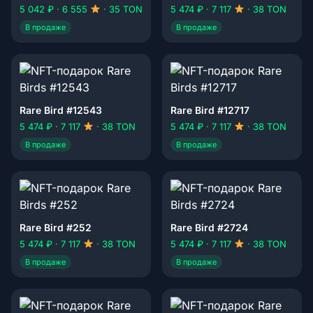
5 042 ₽ · 6 555
· 35 TON
5 474 ₽ · 7 117
· 38 TON
В продаже
В продаже
Rare Bird #12543
Rare Bird #12717
5 474 ₽ · 7 117
· 38 TON
5 474 ₽ · 7 117
· 38 TON
В продаже
В продаже
Rare Bird #252
Rare Bird #2724
5 474 ₽ · 7 117
· 38 TON
5 474 ₽ · 7 117
· 38 TON
В продаже
В продаже