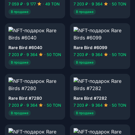
7 059 ₽ · 9 177
· 49 TON
7 203 ₽ · 9 364
· 50 TON
В продаже
В продаже
Rare Bird #6040
Rare Bird #6099
7 203 ₽ · 9 364
· 50 TON
7 203 ₽ · 9 364
· 50 TON
В продаже
В продаже
Rare Bird #7280
Rare Bird #7282
7 203 ₽ · 9 364
· 50 TON
7 203 ₽ · 9 364
· 50 TON
В продаже
В продаже