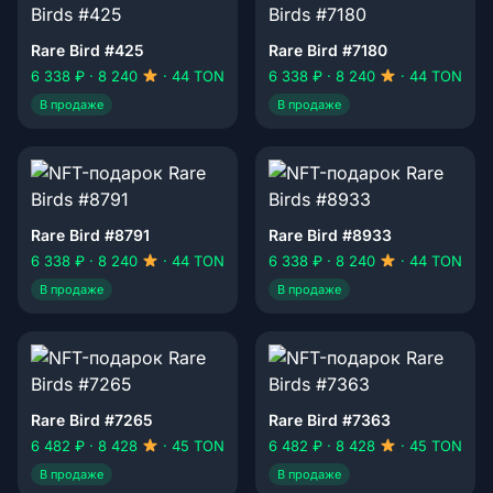
Rare Bird #425
Rare Bird #7180
6 338 ₽ · 8 240
· 44 TON
6 338 ₽ · 8 240
· 44 TON
В продаже
В продаже
Rare Bird #8791
Rare Bird #8933
6 338 ₽ · 8 240
· 44 TON
6 338 ₽ · 8 240
· 44 TON
В продаже
В продаже
Rare Bird #7265
Rare Bird #7363
6 482 ₽ · 8 428
· 45 TON
6 482 ₽ · 8 428
· 45 TON
В продаже
В продаже