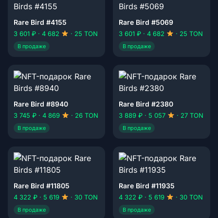
Rare Bird #4155
Rare Bird #5069
3 601 ₽ · 4 682
· 25 TON
3 601 ₽ · 4 682
· 25 TON
В продаже
В продаже
Rare Bird #8940
Rare Bird #2380
3 745 ₽ · 4 869
· 26 TON
3 889 ₽ · 5 057
· 27 TON
В продаже
В продаже
Rare Bird #11805
Rare Bird #11935
4 322 ₽ · 5 619
· 30 TON
4 322 ₽ · 5 619
· 30 TON
В продаже
В продаже