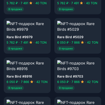
5 762 ₽ · 7 491
· 40 TON
5 762 ₽ · 7 491
· 40 TON
В продаже
В продаже
Rare Bird #9979
Rare Bird #5029
5 762 ₽ · 7 491
· 40 TON
6 050 ₽ · 7 866
· 42 TON
В продаже
В продаже
Rare Bird #8916
Rare Bird #9703
6 050 ₽ · 7 866
· 42 TON
6 050 ₽ · 7 866
· 42 TON
В продаже
В продаже