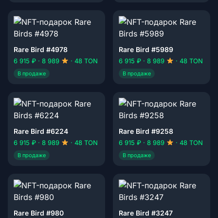
Rare Bird #4978
Rare Bird #5989
6 915 ₽ · 8 989
· 48 TON
6 915 ₽ · 8 989
· 48 TON
В продаже
В продаже
Rare Bird #6224
Rare Bird #9258
6 915 ₽ · 8 989
· 48 TON
6 915 ₽ · 8 989
· 48 TON
В продаже
В продаже
Rare Bird #980
Rare Bird #3247