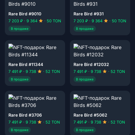
Rare Bird #9010
Rare Bird #931
7 203 ₽ · 9 364
· 50 TON
7 203 ₽ · 9 364
· 50 TON
В продаже
В продаже
Rare Bird #11344
Rare Bird #12032
7 491 ₽ · 9 738
· 52 TON
7 491 ₽ · 9 738
· 52 TON
В продаже
В продаже
Rare Bird #3706
Rare Bird #5062
7 491 ₽ · 9 738
· 52 TON
7 491 ₽ · 9 738
· 52 TON
В продаже
В продаже