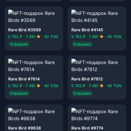
Rare Bird #3569
Rare Bird #4145
5 762 ₽ · 7 491
· 40 TON
5 762 ₽ · 7 491
· 40 TON
В продаже
В продаже
Rare Bird #7614
Rare Bird #7812
5 762 ₽ · 7 491
· 40 TON
5 762 ₽ · 7 491
· 40 TON
В продаже
В продаже
Rare Bird #9638
Rare Bird #9774