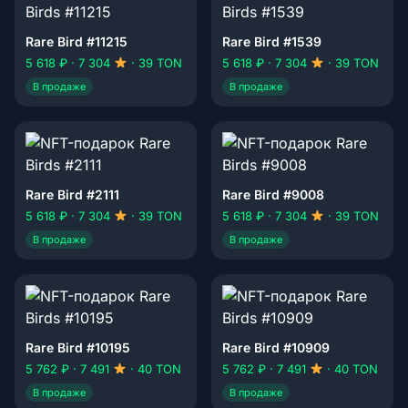
Rare Bird #11215
Rare Bird #1539
5 618 ₽ · 7 304
· 39 TON
5 618 ₽ · 7 304
· 39 TON
В продаже
В продаже
Rare Bird #2111
Rare Bird #9008
5 618 ₽ · 7 304
· 39 TON
5 618 ₽ · 7 304
· 39 TON
В продаже
В продаже
Rare Bird #10195
Rare Bird #10909
5 762 ₽ · 7 491
· 40 TON
5 762 ₽ · 7 491
· 40 TON
В продаже
В продаже