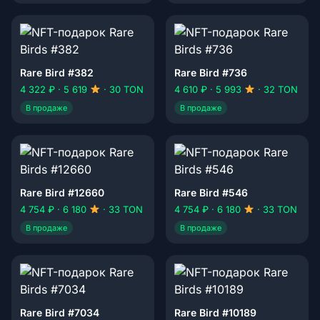
Rare Bird #382
Rare Bird #736
4 322 ₽ · 5 619
· 30 TON
4 610 ₽ · 5 993
· 32 TON
В продаже
В продаже
Rare Bird #12660
Rare Bird #546
4 754 ₽ · 6 180
· 33 TON
4 754 ₽ · 6 180
· 33 TON
В продаже
В продаже
Rare Bird #7034
Rare Bird #10189