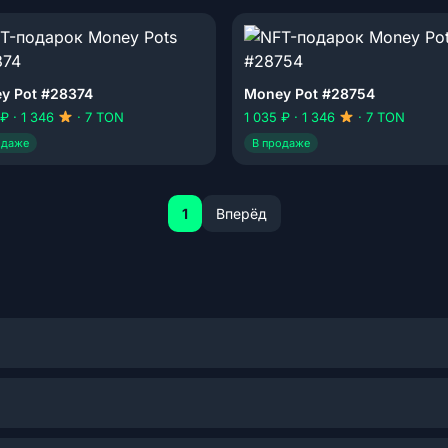
y Pot #28374
Money Pot #28754
 ₽ · 1 346
· 7 TON
1 035 ₽ · 1 346
· 7 TON
одаже
В продаже
1
Вперёд