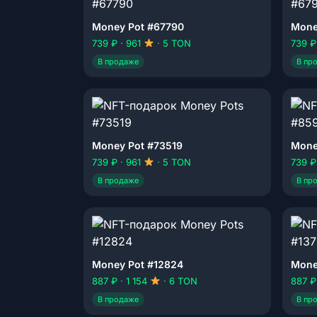
Money Pot #67790
Mone
739 ₽ · 961
· 5 TON
739 ₽
В продаже
В пр
Money Pot #73519
Mone
739 ₽ · 961
· 5 TON
739 ₽
В продаже
В пр
Money Pot #12824
Mone
887 ₽ · 1 154
· 6 TON
887 ₽
В продаже
В пр