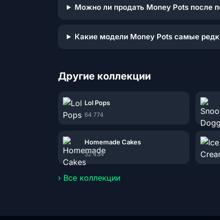
Можно ли продать Money Pots после 
Какие модели Money Pots самые редк
Другие коллекции
Lol Pops
64 774
Homemade Cakes
32 434
› Все коллекции