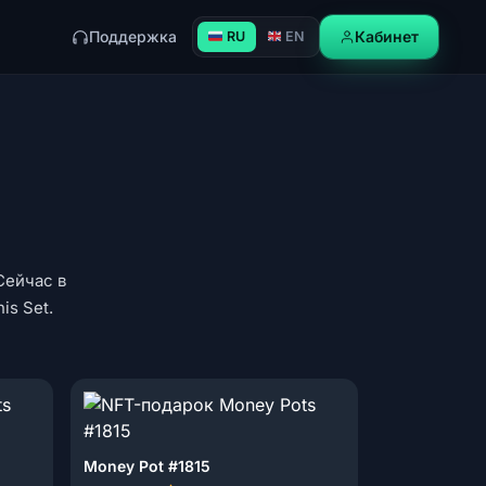
Поддержка
Кабинет
RU
EN
Сейчас в
is Set.
Money Pot #1815