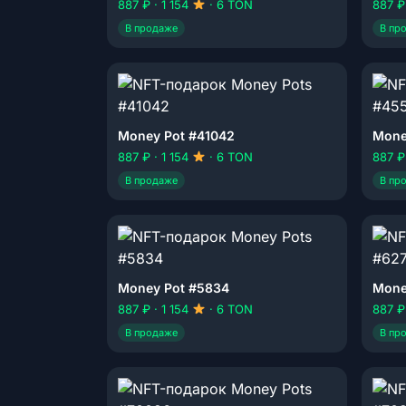
887 ₽ · 1 154
· 6 TON
887 ₽
В продаже
В пр
Money Pot #41042
Mone
887 ₽ · 1 154
· 6 TON
887 ₽
В продаже
В пр
Money Pot #5834
Mone
887 ₽ · 1 154
· 6 TON
887 ₽
В продаже
В пр