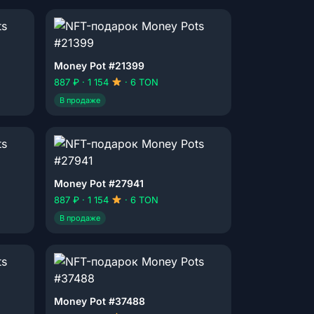
Money Pot #21399
887 ₽ · 1 154
· 6 TON
В продаже
Money Pot #27941
887 ₽ · 1 154
· 6 TON
В продаже
Money Pot #37488