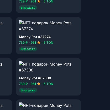
739 ₽ · 961
· 5 TON
В продаже
Money Pot #37274
739 ₽ · 961
· 5 TON
В продаже
Money Pot #67308
739 ₽ · 961
· 5 TON
В продаже