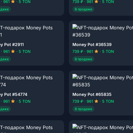
 · 961
· 5 TON
739 ₽ · 961
· 5 TON
одаже
В продаже
y Pot #2911
Money Pot #36539
 · 961
· 5 TON
739 ₽ · 961
· 5 TON
одаже
В продаже
y Pot #54774
Money Pot #65835
 · 961
· 5 TON
739 ₽ · 961
· 5 TON
одаже
В продаже