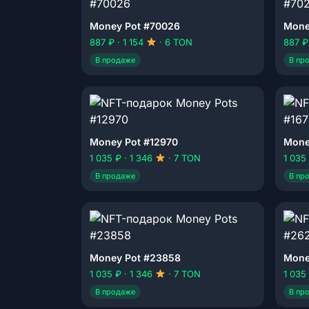
Money Pot #70026
Mone
887 ₽ · 1 154
· 6 TON
887 ₽
В продаже
В пр
Money Pot #12970
Mone
1 035 ₽ · 1 346
· 7 TON
1 035
В продаже
В пр
Money Pot #23858
Mone
1 035 ₽ · 1 346
· 7 TON
1 035
В продаже
В пр