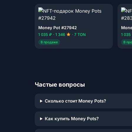
Money Pot #27942
Mone
1 035 ₽ · 1 346
· 7 TON
1 035
В продаже
В пр
Частые вопросы
Сколько стоит Money Pots?
Как купить Money Pots?