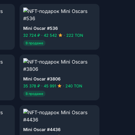
Mini Oscar #536
32 724 ₽ · 42 542
· 222 TON
В продаже
Mini Oscar #3806
35 378 ₽ · 45 991
· 240 TON
В продаже
Mini Oscar #4436