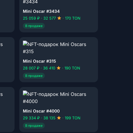
Mini Oscar #3434
25 059 ₽ · 32 577
· 170 TON
В продаже
Mini Oscar #315
28 007 ₽ · 36 410
· 190 TON
В продаже
Mini Oscar #4000
29 334 ₽ · 38 135
· 199 TON
В продаже