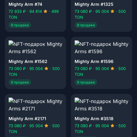
Mighty Arm #74
Mighty Arm #1325
72 933 ₽ · 94 814
· 499
73 080 ₽ · 95 004
· 500
TON
TON
В продаже
В продаже
Mighty Arm #1562
Mighty Arm #1596
73 080 ₽ · 95 004
· 500
73 080 ₽ · 95 004
· 500
TON
TON
В продаже
В продаже
Mighty Arm #2171
Mighty Arm #3518
73 080 ₽ · 95 004
· 500
73 080 ₽ · 95 004
· 500
TON
TON