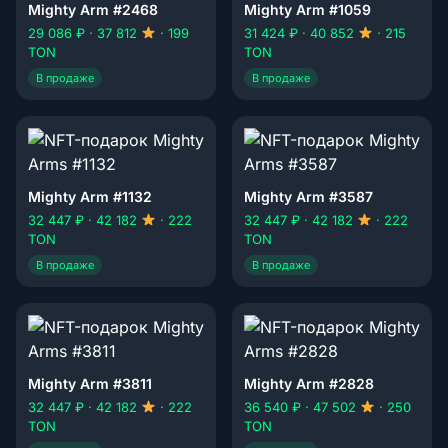
Mighty Arm #2468
Mighty Arm #1059
29 086 ₽ · 37 812
· 199
31 424 ₽ · 40 852
· 215
TON
TON
В продаже
В продаже
Mighty Arm #1132
Mighty Arm #3587
32 447 ₽ · 42 182
· 222
32 447 ₽ · 42 182
· 222
TON
TON
В продаже
В продаже
Mighty Arm #3811
Mighty Arm #2828
32 447 ₽ · 42 182
· 222
36 540 ₽ · 47 502
· 250
TON
TON