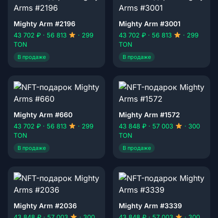
Mighty Arm #2196
Mighty Arm #3001
43 702 ₽ · 56 813
· 299
43 702 ₽ · 56 813
· 299
TON
TON
В продаже
В продаже
Mighty Arm #660
Mighty Arm #1572
43 702 ₽ · 56 813
· 299
43 848 ₽ · 57 003
· 300
TON
TON
В продаже
В продаже
Mighty Arm #2036
Mighty Arm #3339
43 848 ₽ · 57 003
· 300
43 848 ₽ · 57 003
· 300