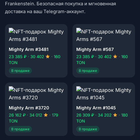
Frankenstein. Безопасная покупка и мгновенная
доставка на ваш Telegram-аккаунт.
Mighty Arm #3481
Mighty Arm #567
23 385 ₽ · 30 402
· 160
23 385 ₽ · 30 402
· 160
TON
TON
В продаже
В продаже
Mighty Arm #3720
Mighty Arm #1045
26 162 ₽ · 34 012
· 179
26 309 ₽ · 34 202
· 180
TON
TON
В продаже
В продаже