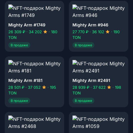
Mighty Arm #1749
Mighty Arm #946
26 309 ₽ · 34 202
· 180
27 770 ₽ · 36 102
· 190
TON
TON
В продаже
В продаже
Mighty Arm #181
Mighty Arm #2491
28 501 ₽ · 37 052
· 195
28 939 ₽ · 37 622
· 198
TON
TON
В продаже
В продаже