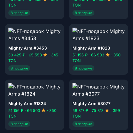
TON
TON
В продаже
В продаже
Mighty Arm #3453
Mighty Arm #1823
50 425 ₽ · 65 553
· 345
51 156 ₽ · 66 503
· 350
TON
TON
В продаже
В продаже
Mighty Arm #1824
Mighty Arm #3077
51 156 ₽ · 66 503
· 350
58 317 ₽ · 75 813
· 399
TON
TON
В продаже
В продаже