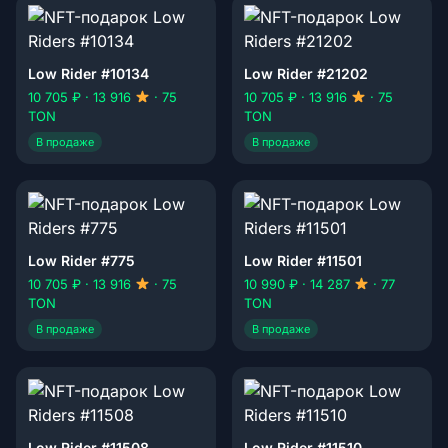
Low Rider #10134
Low Rider #21202
10 705 ₽ · 13 916
· 75
10 705 ₽ · 13 916
· 75
TON
TON
В продаже
В продаже
Low Rider #775
Low Rider #11501
10 705 ₽ · 13 916
· 75
10 990 ₽ · 14 287
· 77
TON
TON
В продаже
В продаже
Low Rider #11508
Low Rider #11510