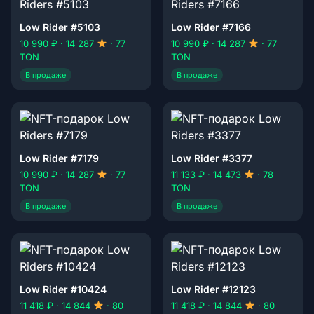
Low Rider #5103
Low Rider #7166
10 990 ₽ · 14 287
· 77
10 990 ₽ · 14 287
· 77
TON
TON
В продаже
В продаже
Low Rider #7179
Low Rider #3377
10 990 ₽ · 14 287
· 77
11 133 ₽ · 14 473
· 78
TON
TON
В продаже
В продаже
Low Rider #10424
Low Rider #12123
11 418 ₽ · 14 844
· 80
11 418 ₽ · 14 844
· 80