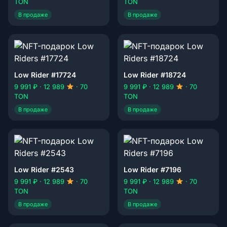
TON
TON
В продаже
В продаже
Low Rider #17724
Low Rider #18724
9 991 ₽ · 12 989
· 70
9 991 ₽ · 12 989
· 70
TON
TON
В продаже
В продаже
Low Rider #2543
Low Rider #7196
9 991 ₽ · 12 989
· 70
9 991 ₽ · 12 989
· 70
TON
TON
В продаже
В продаже