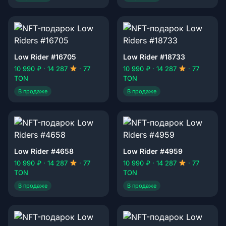
Low Rider #16705
Low Rider #18733
10 990 ₽ · 14 287
· 77
10 990 ₽ · 14 287
· 77
TON
TON
В продаже
В продаже
Low Rider #4658
Low Rider #4959
10 990 ₽ · 14 287
· 77
10 990 ₽ · 14 287
· 77
TON
TON
В продаже
В продаже