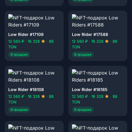
Low Rider #17109
Low Rider #17588
12 560 ₽ · 16 328
· 88
12 560 ₽ · 16 328
· 88
TON
TON
В продаже
В продаже
Low Rider #18108
Low Rider #18185
12 560 ₽ · 16 328
· 88
12 560 ₽ · 16 328
· 88
TON
TON
В продаже
В продаже