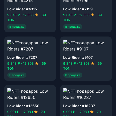
Low Rider #4315
Low Rider #7199
9 848 ₽ · 12 803
· 69
9 848 ₽ · 12 803
· 69
TON
TON
В продаже
В продаже
Low Rider #7207
Low Rider #9107
9 848 ₽ · 12 803
· 69
9 848 ₽ · 12 803
· 69
TON
TON
В продаже
В продаже
Low Rider #12650
Low Rider #16237
9 991 ₽ · 12 989
· 70
9 991 ₽ · 12 989
· 70