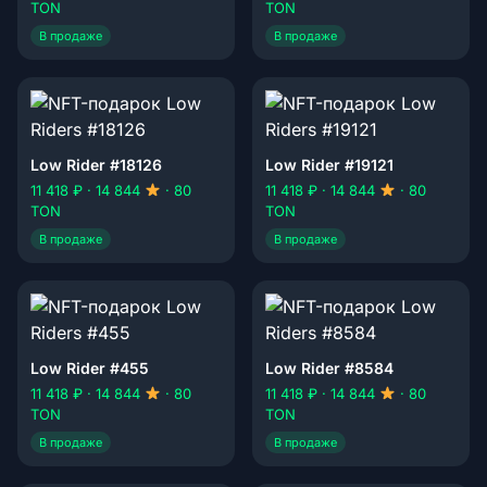
TON
TON
В продаже
В продаже
Low Rider #18126
Low Rider #19121
11 418 ₽ · 14 844
· 80
11 418 ₽ · 14 844
· 80
TON
TON
В продаже
В продаже
Low Rider #455
Low Rider #8584
11 418 ₽ · 14 844
· 80
11 418 ₽ · 14 844
· 80
TON
TON
В продаже
В продаже