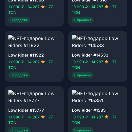
10 990 ₽ · 14 287
· 77
10 990 ₽ · 14 287
· 77
TON
TON
В продаже
В продаже
Low Rider #11922
Low Rider #14533
10 990 ₽ · 14 287
· 77
10 990 ₽ · 14 287
· 77
TON
TON
В продаже
В продаже
Low Rider #15777
Low Rider #15851
10 990 ₽ · 14 287
· 77
10 990 ₽ · 14 287
· 77
TON
TON
В продаже
В продаже