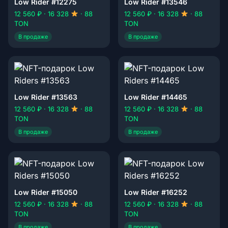
Low Rider #12275
Low Rider #13546
12 560 ₽ · 16 328
· 88
12 560 ₽ · 16 328
· 88
TON
TON
В продаже
В продаже
Low Rider #13563
Low Rider #14465
12 560 ₽ · 16 328
· 88
12 560 ₽ · 16 328
· 88
TON
TON
В продаже
В продаже
Low Rider #15050
Low Rider #16252
12 560 ₽ · 16 328
· 88
12 560 ₽ · 16 328
· 88
TON
TON
В продаже
В продаже