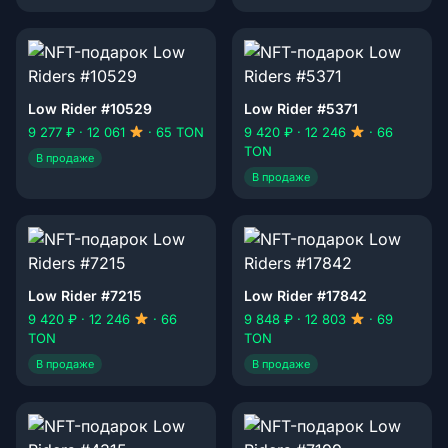
Low Rider #10529
Low Rider #5371
9 277 ₽ · 12 061
· 65 TON
9 420 ₽ · 12 246
· 66
TON
В продаже
В продаже
Low Rider #7215
Low Rider #17842
9 420 ₽ · 12 246
· 66
9 848 ₽ · 12 803
· 69
TON
TON
В продаже
В продаже