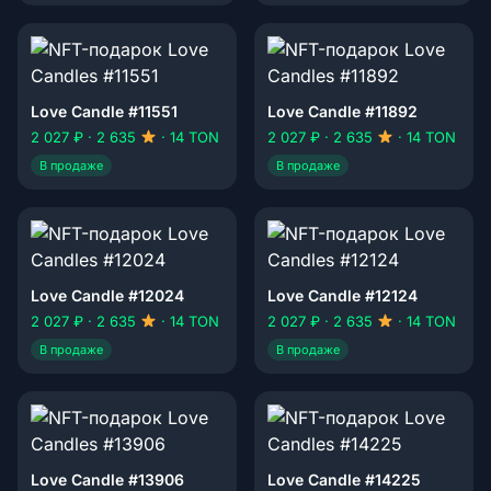
Love Candle #11551
Love Candle #11892
2 027 ₽ · 2 635
· 14 TON
2 027 ₽ · 2 635
· 14 TON
В продаже
В продаже
Love Candle #12024
Love Candle #12124
2 027 ₽ · 2 635
· 14 TON
2 027 ₽ · 2 635
· 14 TON
В продаже
В продаже
Love Candle #13906
Love Candle #14225