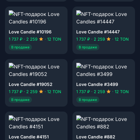
Love Candle #10196
Love Candle #14447
1 737 ₽ · 2 259
· 12 TON
1 737 ₽ · 2 259
· 12 TON
В продаже
В продаже
Love Candle #19052
Love Candle #3499
1 737 ₽ · 2 259
· 12 TON
1 737 ₽ · 2 259
· 12 TON
В продаже
В продаже
Love Candle #4151
Love Candle #882