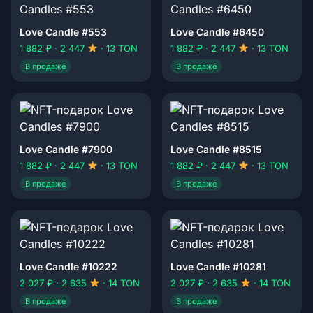
Love Candle #553
Love Candle #6450
1 882 ₽ · 2 447
· 13 TON
1 882 ₽ · 2 447
· 13 TON
В продаже
В продаже
Love Candle #7900
Love Candle #8515
1 882 ₽ · 2 447
· 13 TON
1 882 ₽ · 2 447
· 13 TON
В продаже
В продаже
Love Candle #10222
Love Candle #10281
2 027 ₽ · 2 635
· 14 TON
2 027 ₽ · 2 635
· 14 TON
В продаже
В продаже