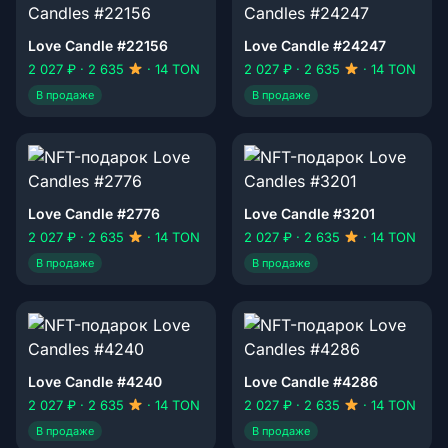
Love Candle #22156
Love Candle #24247
2 027 ₽ · 2 635
· 14 TON
2 027 ₽ · 2 635
· 14 TON
В продаже
В продаже
Love Candle #2776
Love Candle #3201
2 027 ₽ · 2 635
· 14 TON
2 027 ₽ · 2 635
· 14 TON
В продаже
В продаже
Love Candle #4240
Love Candle #4286
2 027 ₽ · 2 635
· 14 TON
2 027 ₽ · 2 635
· 14 TON
В продаже
В продаже