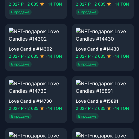
2 027 ₽ · 2 635
· 14 TON
2 027 ₽ · 2 635
· 14 TON
В продаже
В продаже
Love Candle #14302
Love Candle #14430
2 027 ₽ · 2 635
· 14 TON
2 027 ₽ · 2 635
· 14 TON
В продаже
В продаже
Love Candle #14730
Love Candle #15891
2 027 ₽ · 2 635
· 14 TON
2 027 ₽ · 2 635
· 14 TON
В продаже
В продаже