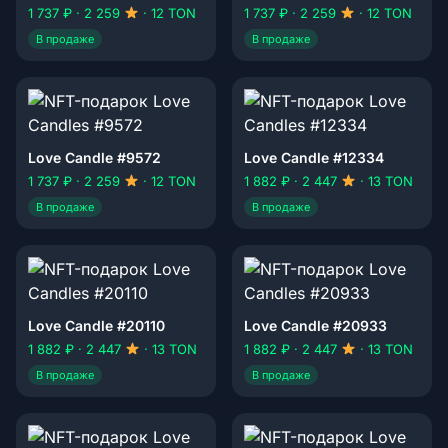
1 737 ₽ · 2 259
· 12 TON
1 737 ₽ · 2 259
· 12 TON
В продаже
В продаже
Love Candle #9572
Love Candle #12334
1 737 ₽ · 2 259
· 12 TON
1 882 ₽ · 2 447
· 13 TON
В продаже
В продаже
Love Candle #20110
Love Candle #20933
1 882 ₽ · 2 447
· 13 TON
1 882 ₽ · 2 447
· 13 TON
В продаже
В продаже