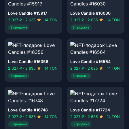
Love Candle #15917
Love Candle #16030
2 027 ₽ · 2 635
· 14 TON
2 027 ₽ · 2 635
· 14 TON
В продаже
В продаже
Love Candle #16356
Love Candle #16564
2 027 ₽ · 2 635
· 14 TON
2 027 ₽ · 2 635
· 14 TON
В продаже
В продаже
Love Candle #16748
Love Candle #17724
2 027 ₽ · 2 635
· 14 TON
2 027 ₽ · 2 635
· 14 TON
В продаже
В продаже