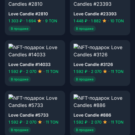
Love Candle #2810
Love Candle #23393
1 303 ₽ · 1 694
· 9 TON
1 448 ₽ · 1 882
· 10 TON
В продаже
В продаже
Love Candle #14033
Love Candle #3126
1 592 ₽ · 2 070
· 11 TON
1 592 ₽ · 2 070
· 11 TON
В продаже
В продаже
Love Candle #5733
Love Candle #886
1 592 ₽ · 2 070
· 11 TON
1 592 ₽ · 2 070
· 11 TON
В продаже
В продаже