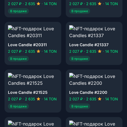
2 027 ₽ · 2 635
· 14 TON
2 027 ₽ · 2 635
· 14 TON
В продаже
В продаже
Love Candle #20311
Love Candle #21337
2 027 ₽ · 2 635
· 14 TON
2 027 ₽ · 2 635
· 14 TON
В продаже
В продаже
Love Candle #21525
Love Candle #2200
2 027 ₽ · 2 635
· 14 TON
2 027 ₽ · 2 635
· 14 TON
В продаже
В продаже