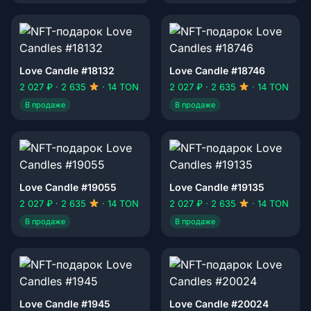
Love Candle #18132
Love Candle #18746
2 027 ₽ · 2 635
· 14 TON
2 027 ₽ · 2 635
· 14 TON
В продаже
В продаже
Love Candle #19055
Love Candle #19135
2 027 ₽ · 2 635
· 14 TON
2 027 ₽ · 2 635
· 14 TON
В продаже
В продаже
Love Candle #1945
Love Candle #20024