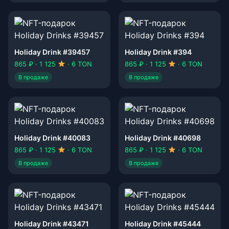
Holiday Drink #39457
Holiday Drink #394
865 ₽ · 1 125
· 6 TON
865 ₽ · 1 125
· 6 TON
В продаже
В продаже
Holiday Drink #40083
Holiday Drink #40698
865 ₽ · 1 125
· 6 TON
865 ₽ · 1 125
· 6 TON
В продаже
В продаже
Holiday Drink #43471
Holiday Drink #45444