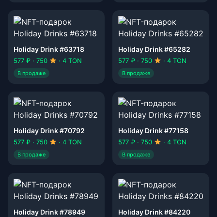
Holiday Drink #63718
Holiday Drink #65282
577 ₽ · 750
· 4 TON
577 ₽ · 750
· 4 TON
В продаже
В продаже
Holiday Drink #70792
Holiday Drink #77158
577 ₽ · 750
· 4 TON
577 ₽ · 750
· 4 TON
В продаже
В продаже
Holiday Drink #78949
Holiday Drink #84220