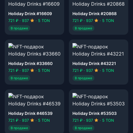
Holiday Drink #16609
Holiday Drink #20868
721 ₽ · 937
· 5 TON
721 ₽ · 937
· 5 TON
В продаже
В продаже
Holiday Drink #33660
Holiday Drink #43221
721 ₽ · 937
· 5 TON
721 ₽ · 937
· 5 TON
В продаже
В продаже
Holiday Drink #46539
Holiday Drink #53503
721 ₽ · 937
· 5 TON
721 ₽ · 937
· 5 TON
В продаже
В продаже