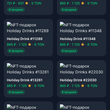
721 ₽ · 937
· 5 TON
865 ₽ · 1 125
· 6 TON
В продаже
В продаже
Holiday Drink #11289
Holiday Drink #11348
865 ₽ · 1 125
· 6 TON
865 ₽ · 1 125
· 6 TON
В продаже
В продаже
Holiday Drink #13261
Holiday Drink #22030
865 ₽ · 1 125
· 6 TON
865 ₽ · 1 125
· 6 TON
В продаже
В продаже