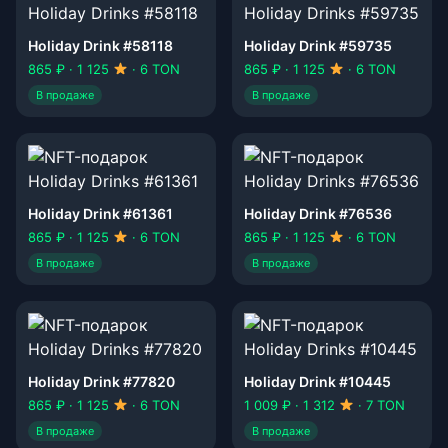
Holiday Drink #58118
Holiday Drink #59735
865 ₽ · 1 125
· 6 TON
865 ₽ · 1 125
· 6 TON
В продаже
В продаже
Holiday Drink #61361
Holiday Drink #76536
865 ₽ · 1 125
· 6 TON
865 ₽ · 1 125
· 6 TON
В продаже
В продаже
Holiday Drink #77820
Holiday Drink #10445
865 ₽ · 1 125
· 6 TON
1 009 ₽ · 1 312
· 7 TON
В продаже
В продаже