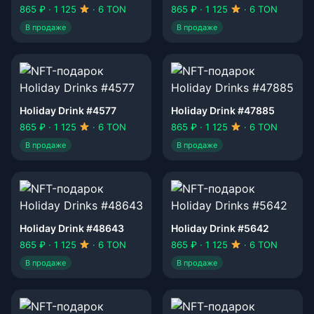
865 ₽ · 1 125
· 6 TON
865 ₽ · 1 125
· 6 TON
В продаже
В продаже
Holiday Drink #4577
Holiday Drink #47885
865 ₽ · 1 125
· 6 TON
865 ₽ · 1 125
· 6 TON
В продаже
В продаже
Holiday Drink #48643
Holiday Drink #5642
865 ₽ · 1 125
· 6 TON
865 ₽ · 1 125
· 6 TON
В продаже
В продаже