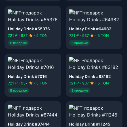
Holiday Drink #55376
Holiday Drink #64982
721 ₽ · 937
· 5 TON
721 ₽ · 937
· 5 TON
В продаже
В продаже
Holiday Drink #7016
Holiday Drink #83182
721 ₽ · 937
· 5 TON
721 ₽ · 937
· 5 TON
В продаже
В продаже
Holiday Drink #87444
Holiday Drink #11245