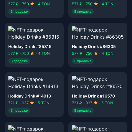
577 ₽ · 750
· 4 TON
577 ₽ · 750
· 4 TON
В продаже
В продаже
Holiday Drink #85315
Holiday Drink #86305
577 ₽ · 750
· 4 TON
577 ₽ · 750
· 4 TON
В продаже
В продаже
Holiday Drink #14913
Holiday Drink #16570
721 ₽ · 937
· 5 TON
721 ₽ · 937
· 5 TON
В продаже
В продаже