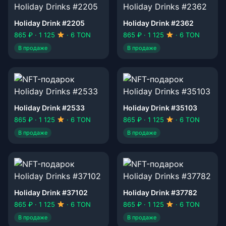
Holiday Drink #2205
Holiday Drink #2362
865 ₽ · 1 125
· 6 TON
865 ₽ · 1 125
· 6 TON
В продаже
В продаже
Holiday Drink #2533
Holiday Drink #35103
865 ₽ · 1 125
· 6 TON
865 ₽ · 1 125
· 6 TON
В продаже
В продаже
Holiday Drink #37102
Holiday Drink #37782
865 ₽ · 1 125
· 6 TON
865 ₽ · 1 125
· 6 TON
В продаже
В продаже