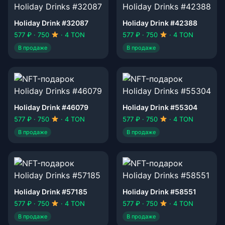
Holiday Drink #32087
Holiday Drink #42388
577 ₽ · 750
· 4 TON
577 ₽ · 750
· 4 TON
В продаже
В продаже
Holiday Drink #46079
Holiday Drink #55304
577 ₽ · 750
· 4 TON
577 ₽ · 750
· 4 TON
В продаже
В продаже
Holiday Drink #57185
Holiday Drink #58551
577 ₽ · 750
· 4 TON
577 ₽ · 750
· 4 TON
В продаже
В продаже