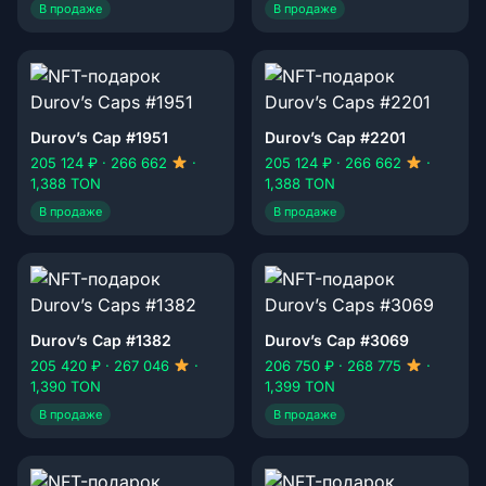
В продаже
В продаже
Durov’s Cap #1951
Durov’s Cap #2201
205 124 ₽ · 266 662
·
205 124 ₽ · 266 662
·
1,388 TON
1,388 TON
В продаже
В продаже
Durov’s Cap #1382
Durov’s Cap #3069
205 420 ₽ · 267 046
·
206 750 ₽ · 268 775
·
1,390 TON
1,399 TON
В продаже
В продаже