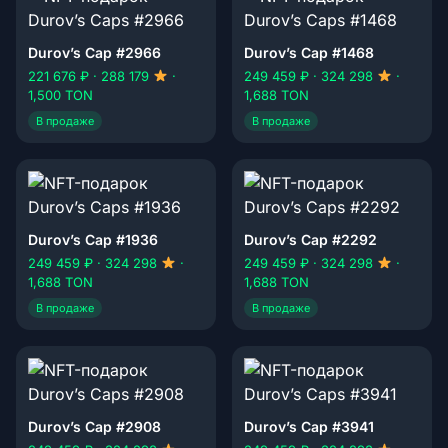
Durov’s Cap #2966
Durov’s Cap #1468
221 676 ₽ · 288 179
·
249 459 ₽ · 324 298
·
1,500 TON
1,688 TON
В продаже
В продаже
Durov’s Cap #1936
Durov’s Cap #2292
249 459 ₽ · 324 298
·
249 459 ₽ · 324 298
·
1,688 TON
1,688 TON
В продаже
В продаже
Durov’s Cap #2908
Durov’s Cap #3941