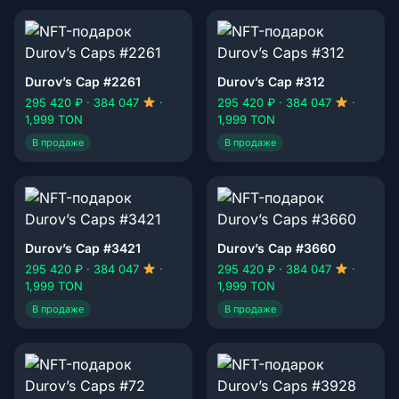
Durov’s Cap #2261
Durov’s Cap #312
295 420 ₽ · 384 047
·
295 420 ₽ · 384 047
·
1,999 TON
1,999 TON
В продаже
В продаже
Durov’s Cap #3421
Durov’s Cap #3660
295 420 ₽ · 384 047
·
295 420 ₽ · 384 047
·
1,999 TON
1,999 TON
В продаже
В продаже