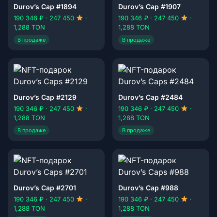
Durov’s Cap #1894
Durov’s Cap #1907
190 346 ₽ · 247 450
·
190 346 ₽ · 247 450
·
1,288 TON
1,288 TON
В продаже
В продаже
Durov’s Cap #2129
Durov’s Cap #2484
190 346 ₽ · 247 450
·
190 346 ₽ · 247 450
·
1,288 TON
1,288 TON
В продаже
В продаже
Durov’s Cap #2701
Durov’s Cap #988
190 346 ₽ · 247 450
·
190 346 ₽ · 247 450
·
1,288 TON
1,288 TON