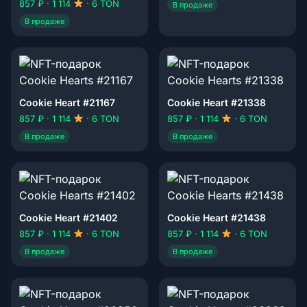
857 ₽ · 1 114
· 6 TON
В продаже
В продаже
Cookie Heart #21167
Cookie Heart #21338
857 ₽ · 1 114
· 6 TON
857 ₽ · 1 114
· 6 TON
В продаже
В продаже
Cookie Heart #21402
Cookie Heart #21438
857 ₽ · 1 114
· 6 TON
857 ₽ · 1 114
· 6 TON
В продаже
В продаже