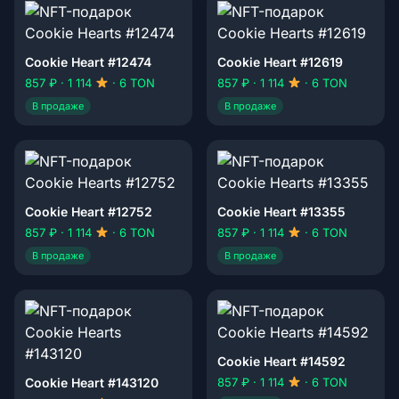
Cookie Heart #12474
Cookie Heart #12619
857 ₽ · 1 114
· 6 TON
857 ₽ · 1 114
· 6 TON
В продаже
В продаже
Cookie Heart #12752
Cookie Heart #13355
857 ₽ · 1 114
· 6 TON
857 ₽ · 1 114
· 6 TON
В продаже
В продаже
Cookie Heart #14592
Cookie Heart #143120
857 ₽ · 1 114
· 6 TON