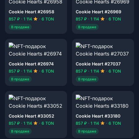
Cookie Heart #26958
Cookie Heart #26969
857 ₽ · 1 114
· 6 TON
857 ₽ · 1 114
· 6 TON
В продаже
В продаже
Cookie Heart #26974
Cookie Heart #27037
857 ₽ · 1 114
· 6 TON
857 ₽ · 1 114
· 6 TON
В продаже
В продаже
Cookie Heart #33052
Cookie Heart #33180
857 ₽ · 1 114
· 6 TON
857 ₽ · 1 114
· 6 TON
В продаже
В продаже