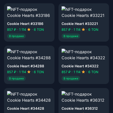
Cookie Heart #33186
Cookie Heart #33221
857 ₽ · 1 114
· 6 TON
857 ₽ · 1 114
· 6 TON
В продаже
В продаже
Cookie Heart #34288
Cookie Heart #34322
857 ₽ · 1 114
· 6 TON
857 ₽ · 1 114
· 6 TON
В продаже
В продаже
Cookie Heart #34428
Cookie Heart #36312