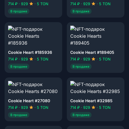
714 ₽ · 929
· 5 TON
714 ₽ · 929
· 5 TON
В продаже
В продаже
Cookie Heart #185936
Cookie Heart #189405
714 ₽ · 929
· 5 TON
714 ₽ · 929
· 5 TON
В продаже
В продаже
Cookie Heart #27080
Cookie Heart #32985
714 ₽ · 929
· 5 TON
714 ₽ · 929
· 5 TON
В продаже
В продаже