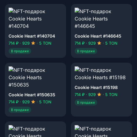
Cookie Heart #140704
Cookie Heart #146645
714 ₽ · 929
· 5 TON
714 ₽ · 929
· 5 TON
В продаже
В продаже
Cookie Heart #15198
Cookie Heart #150635
714 ₽ · 929
· 5 TON
714 ₽ · 929
· 5 TON
В продаже
В продаже