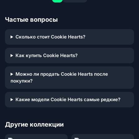
Частые вопросы
Сколько стоит Cookie Hearts?
Как купить Cookie Hearts?
Можно ли продать Cookie Hearts после
покупки?
Какие модели Cookie Hearts самые редкие?
Другие коллекции