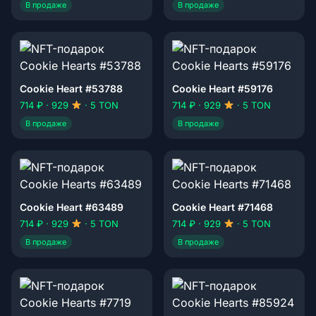
В продаже
В продаже
Cookie Heart #53788
Cookie Heart #59176
714 ₽ · 929
· 5 TON
714 ₽ · 929
· 5 TON
В продаже
В продаже
Cookie Heart #63489
Cookie Heart #71468
714 ₽ · 929
· 5 TON
714 ₽ · 929
· 5 TON
В продаже
В продаже