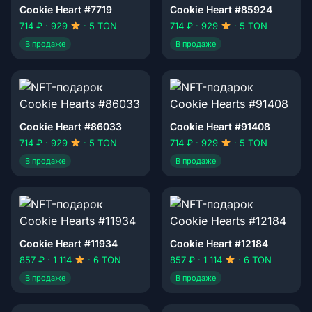
Cookie Heart #7719
Cookie Heart #85924
714 ₽ · 929
· 5 TON
714 ₽ · 929
· 5 TON
В продаже
В продаже
Cookie Heart #86033
Cookie Heart #91408
714 ₽ · 929
· 5 TON
714 ₽ · 929
· 5 TON
В продаже
В продаже
Cookie Heart #11934
Cookie Heart #12184
857 ₽ · 1 114
· 6 TON
857 ₽ · 1 114
· 6 TON
В продаже
В продаже