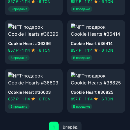
857 ₽ · 1 114
· 6 TON
857 ₽ · 1 114
· 6 TON
В продаже
В продаже
Cookie Heart #36396
Cookie Heart #36414
857 ₽ · 1 114
· 6 TON
857 ₽ · 1 114
· 6 TON
В продаже
В продаже
Cookie Heart #36603
Cookie Heart #36825
857 ₽ · 1 114
· 6 TON
857 ₽ · 1 114
· 6 TON
В продаже
В продаже
1
Вперёд