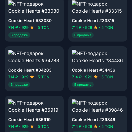
Cookie Heart #33030
Cookie Heart #33315
714 ₽ · 929
· 5 TON
714 ₽ · 929
· 5 TON
В продаже
В продаже
Cookie Heart #34283
Cookie Heart #34436
714 ₽ · 929
· 5 TON
714 ₽ · 929
· 5 TON
В продаже
В продаже
Cookie Heart #35919
Cookie Heart #39846
714 ₽ · 929
· 5 TON
714 ₽ · 929
· 5 TON