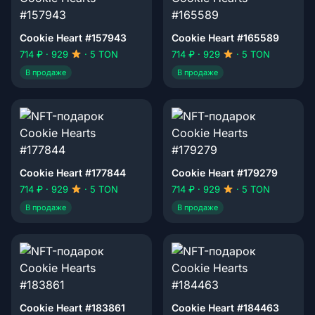
Cookie Heart #157943
Cookie Heart #165589
714 ₽ · 929
· 5 TON
714 ₽ · 929
· 5 TON
В продаже
В продаже
Cookie Heart #177844
Cookie Heart #179279
714 ₽ · 929
· 5 TON
714 ₽ · 929
· 5 TON
В продаже
В продаже
Cookie Heart #183861
Cookie Heart #184463