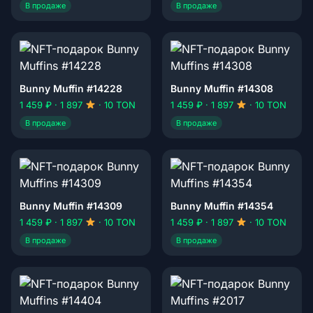
В продаже
В продаже
Bunny Muffin #14228
Bunny Muffin #14308
1 459 ₽ · 1 897
· 10 TON
1 459 ₽ · 1 897
· 10 TON
В продаже
В продаже
Bunny Muffin #14309
Bunny Muffin #14354
1 459 ₽ · 1 897
· 10 TON
1 459 ₽ · 1 897
· 10 TON
В продаже
В продаже