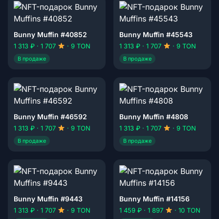
Bunny Muffin #40852
Bunny Muffin #45543
1 313 ₽ · 1 707
· 9 TON
1 313 ₽ · 1 707
· 9 TON
В продаже
В продаже
Bunny Muffin #46592
Bunny Muffin #4808
1 313 ₽ · 1 707
· 9 TON
1 313 ₽ · 1 707
· 9 TON
В продаже
В продаже
Bunny Muffin #9443
Bunny Muffin #14156
1 313 ₽ · 1 707
· 9 TON
1 459 ₽ · 1 897
· 10 TON