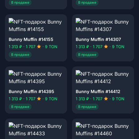
В продаже
В продаже
Bunny Muffin #14155
Bunny Muffin #14307
1 313 ₽ · 1 707
· 9 TON
1 313 ₽ · 1 707
· 9 TON
В продаже
В продаже
Bunny Muffin #14395
Bunny Muffin #14412
1 313 ₽ · 1 707
· 9 TON
1 313 ₽ · 1 707
· 9 TON
В продаже
В продаже