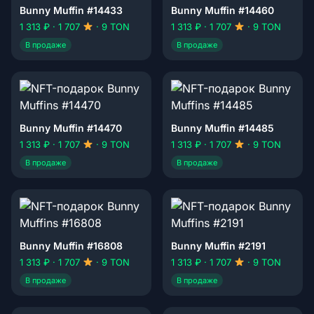
Bunny Muffin #14433
Bunny Muffin #14460
1 313 ₽ · 1 707
· 9 TON
1 313 ₽ · 1 707
· 9 TON
В продаже
В продаже
Bunny Muffin #14470
Bunny Muffin #14485
1 313 ₽ · 1 707
· 9 TON
1 313 ₽ · 1 707
· 9 TON
В продаже
В продаже
Bunny Muffin #16808
Bunny Muffin #2191
1 313 ₽ · 1 707
· 9 TON
1 313 ₽ · 1 707
· 9 TON
В продаже
В продаже