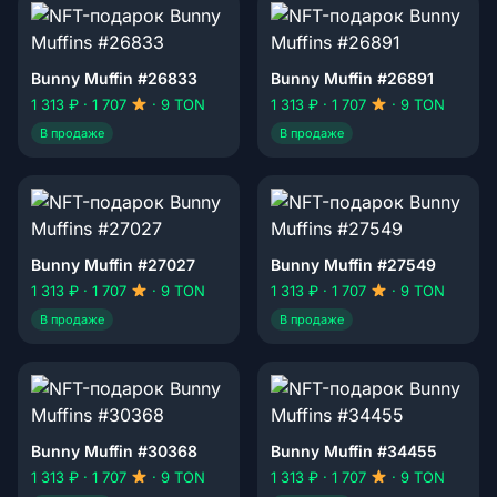
Bunny Muffin #26833
Bunny Muffin #26891
1 313 ₽ · 1 707
· 9 TON
1 313 ₽ · 1 707
· 9 TON
В продаже
В продаже
Bunny Muffin #27027
Bunny Muffin #27549
1 313 ₽ · 1 707
· 9 TON
1 313 ₽ · 1 707
· 9 TON
В продаже
В продаже
Bunny Muffin #30368
Bunny Muffin #34455
1 313 ₽ · 1 707
· 9 TON
1 313 ₽ · 1 707
· 9 TON