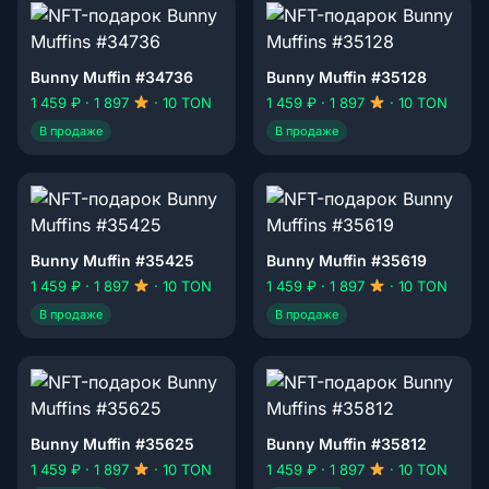
Bunny Muffin #34736
Bunny Muffin #35128
1 459 ₽ · 1 897
· 10 TON
1 459 ₽ · 1 897
· 10 TON
В продаже
В продаже
Bunny Muffin #35425
Bunny Muffin #35619
1 459 ₽ · 1 897
· 10 TON
1 459 ₽ · 1 897
· 10 TON
В продаже
В продаже
Bunny Muffin #35625
Bunny Muffin #35812
1 459 ₽ · 1 897
· 10 TON
1 459 ₽ · 1 897
· 10 TON