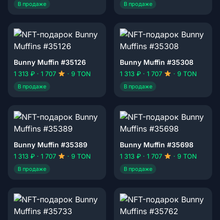
В продаже
В продаже
Bunny Muffin #35126
Bunny Muffin #35308
1 313 ₽ · 1 707
· 9 TON
1 313 ₽ · 1 707
· 9 TON
В продаже
В продаже
Bunny Muffin #35389
Bunny Muffin #35698
1 313 ₽ · 1 707
· 9 TON
1 313 ₽ · 1 707
· 9 TON
В продаже
В продаже