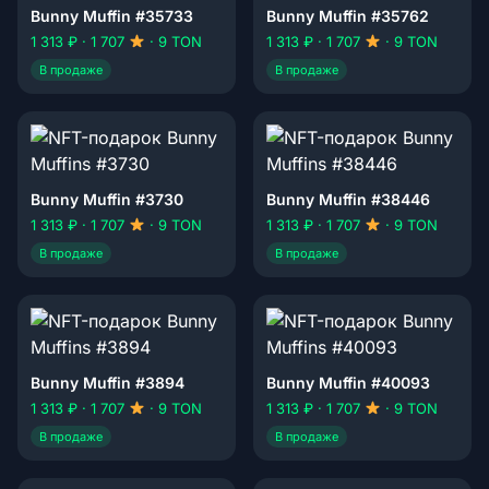
Bunny Muffin #35733
Bunny Muffin #35762
1 313 ₽ · 1 707
· 9 TON
1 313 ₽ · 1 707
· 9 TON
В продаже
В продаже
Bunny Muffin #3730
Bunny Muffin #38446
1 313 ₽ · 1 707
· 9 TON
1 313 ₽ · 1 707
· 9 TON
В продаже
В продаже
Bunny Muffin #3894
Bunny Muffin #40093
1 313 ₽ · 1 707
· 9 TON
1 313 ₽ · 1 707
· 9 TON
В продаже
В продаже