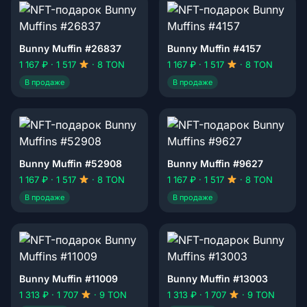
Bunny Muffin #26837
Bunny Muffin #4157
1 167 ₽ · 1 517
· 8 TON
1 167 ₽ · 1 517
· 8 TON
В продаже
В продаже
Bunny Muffin #52908
Bunny Muffin #9627
1 167 ₽ · 1 517
· 8 TON
1 167 ₽ · 1 517
· 8 TON
В продаже
В продаже
Bunny Muffin #11009
Bunny Muffin #13003
1 313 ₽ · 1 707
· 9 TON
1 313 ₽ · 1 707
· 9 TON