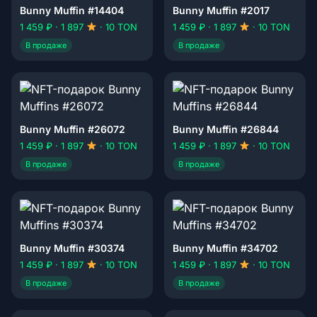
Bunny Muffin #14404
Bunny Muffin #2017
1 459 ₽ · 1 897
· 10 TON
1 459 ₽ · 1 897
· 10 TON
В продаже
В продаже
Bunny Muffin #26072
Bunny Muffin #26844
1 459 ₽ · 1 897
· 10 TON
1 459 ₽ · 1 897
· 10 TON
В продаже
В продаже
Bunny Muffin #30374
Bunny Muffin #34702
1 459 ₽ · 1 897
· 10 TON
1 459 ₽ · 1 897
· 10 TON
В продаже
В продаже